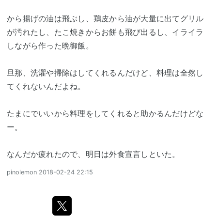
から揚げの油は飛ぶし、鶏皮から油が大量に出てグリル
が汚れたし、たこ焼きからお餅も飛び出るし、イライラ
しながら作った晩御飯。
旦那、洗濯や掃除はしてくれるんだけど、料理は全然し
てくれないんだよね。
たまにでいいから料理をしてくれると助かるんだけどな
ー。
なんだか疲れたので、明日は外食宣言しといた。
pinolemon
2018-02-24 22:15