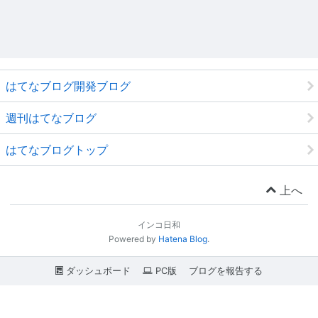
はてなブログ開発ブログ
週刊はてなブログ
はてなブログトップ
上へ
インコ日和
Powered by
Hatena Blog
.
ダッシュボード
PC版
ブログを報告する