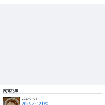
関連記事
2020-01-05
お節リメイク料理