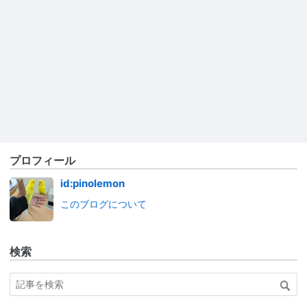
プロフィール
id:pinolemon
このブログについて
検索