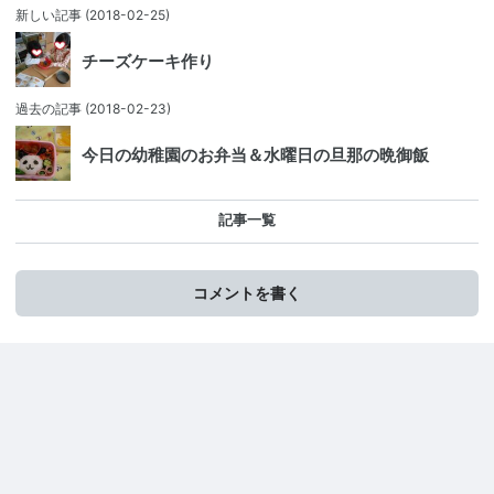
新しい記事
(2018-02-25)
チーズケーキ作り
過去の記事
(2018-02-23)
今日の幼稚園のお弁当＆水曜日の旦那の晩御飯
記事一覧
コメントを書く