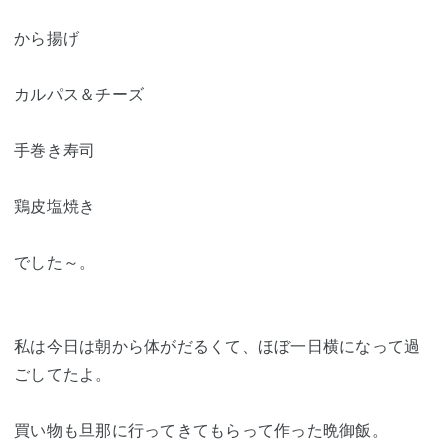
から揚げ
カルパス＆チーズ
手巻き寿司
鶏皮塩焼き
でした～。
私は今日は朝から体がだるくて、ほぼ一日横になって過
ごしてたよ。
買い物も旦那に行ってきてもらって作った晩御飯。