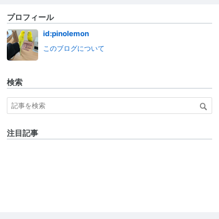
プロフィール
id:pinolemon
このブログについて
検索
注目記事