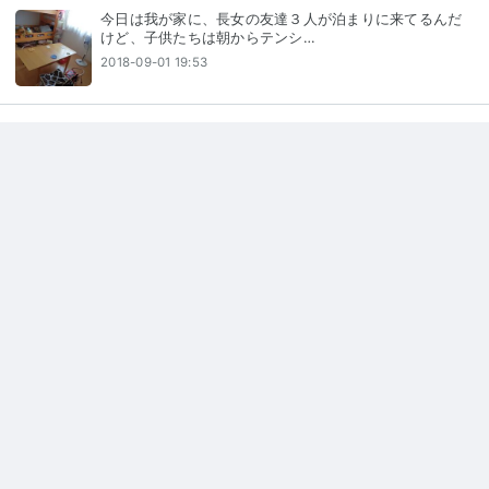
今日は我が家に、長女の友達３人が泊まりに来てるんだ
けど、子供たちは朝からテンシ…
2018-09-01 19:53