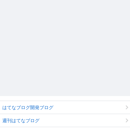
はてなブログ開発ブログ
週刊はてなブログ